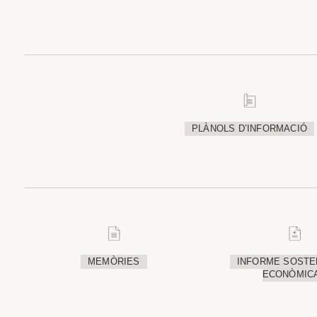
PLÀNOLS D’INFORMACIÓ
MEMÒRIES
INFORME SOSTEN
ECONÒMIC